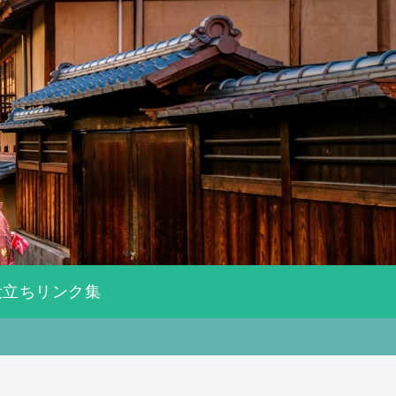
役立ちリンク集