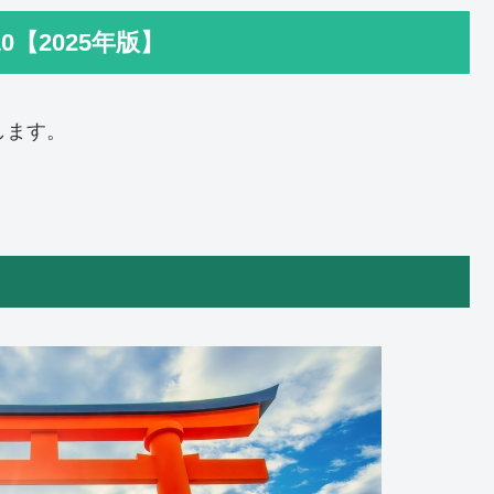
【2025年版】
します。