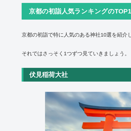
京都の初詣人気ランキングのTOP10
京都の初詣で特に人気のある神社10選を紹介
それではさっそく1つずつ見ていきましょう。
伏見稲荷大社