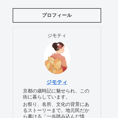
プロフィール
ジモティ
ジモティ
京都の歳時記に魅せられ、この
街に暮らしています。
お祭り、名所、文化の背景にあ
るストーリーまで。地元民だか
ら書ける「一歩踏み込んだ情