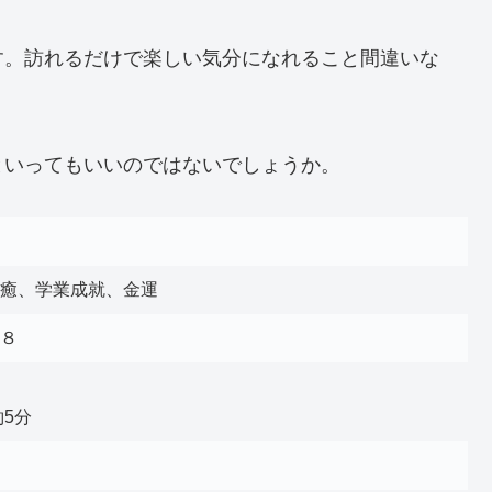
す。訪れるだけで楽しい気分になれること間違いな
といってもいいのではないでしょうか。
癒、学業成就、金運
８
5分