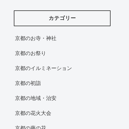
カテゴリー
京都のお寺・神社
京都のお祭り
京都のイルミネーション
京都の初詣
京都の地域・治安
京都の花火大会
京都の藤の花