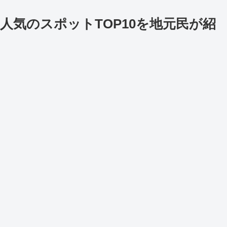
】人気のスポットTOP10を地元民が紹