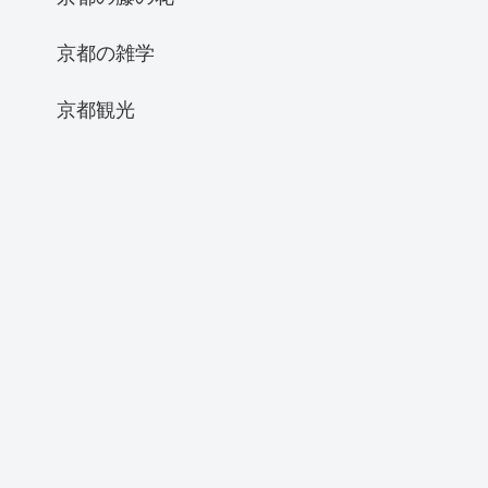
京都の雑学
京都観光