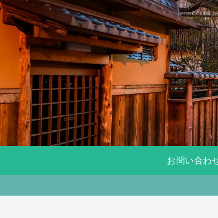
お問い合わ