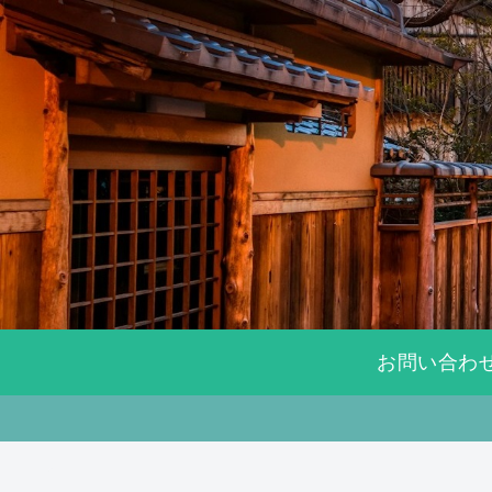
お問い合わ