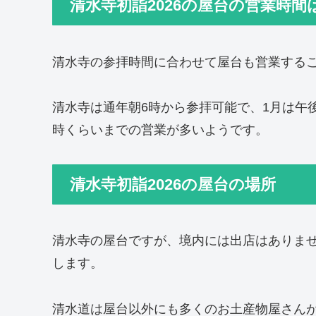
清水寺初詣2026の屋台の営業時間
清水寺の参拝時間に合わせて屋台も営業する
清水寺は通年朝6時から参拝可能で、1月は午
時くらいまでの営業が多いようです。
清水寺初詣2026の屋台の場所
清水寺の屋台ですが、境内には出店はありま
します。
清水道は屋台以外にも多くのお土産物屋さん