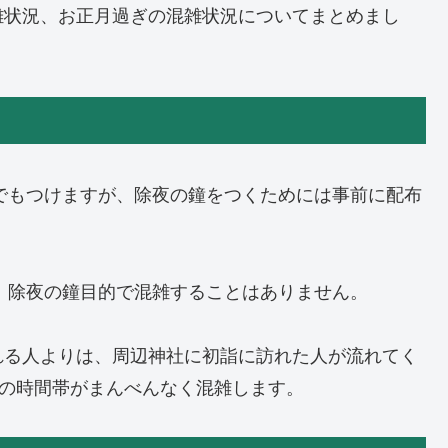
雑状況、お正月過ぎの混雑状況についてまとめまし
人でもつけますが、除夜の鐘をつくためには事前に配布
め、除夜の鐘目的で混雑することはありません。
れる人よりは、周辺神社に初詣に訪れた人が流れてく
いの時間帯がまんべんなく混雑します。