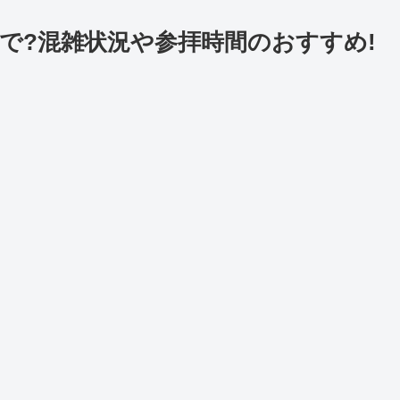
まで?混雑状況や参拝時間のおすすめ!