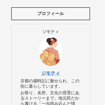
プロフィール
ジモティ
ジモティ
京都の歳時記に魅せられ、この
街に暮らしています。
お祭り、名所、文化の背景にあ
るストーリーまで。地元民だか
ら書ける「一歩踏み込んだ情