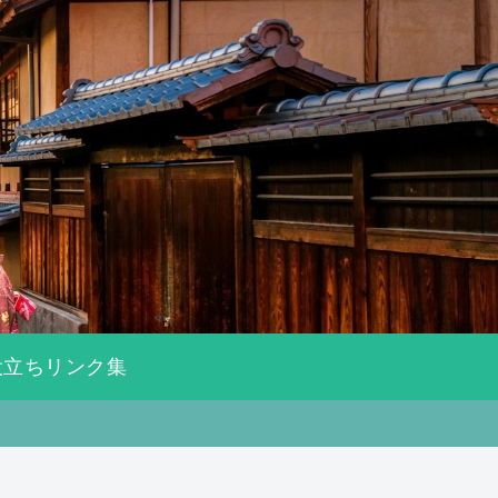
役立ちリンク集