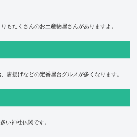
よりもたくさんのお土産物屋さんがありますよ。
飴、唐揚げなどの定番屋台グルメが多くなります。
が多い神社仏閣です。