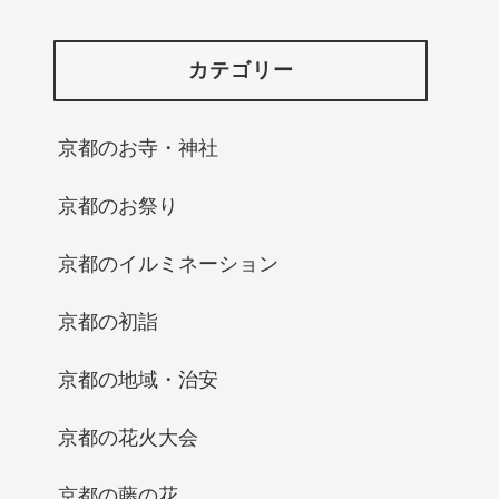
カテゴリー
京都のお寺・神社
京都のお祭り
京都のイルミネーション
京都の初詣
京都の地域・治安
京都の花火大会
京都の藤の花