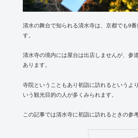
清水の舞台で知られる清水寺は、京都でも9
す。
清水寺の境内には屋台は出店しませんが、参
あります。
寺院ということもあり初詣に訪れるというよ
いう観光目的の人が多くみられます。
この記事では清水寺に初詣に訪れるときの参