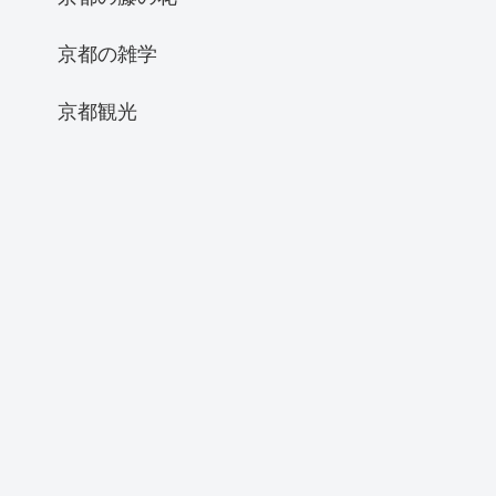
京都の雑学
京都観光