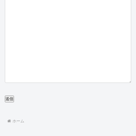
送信
ホーム