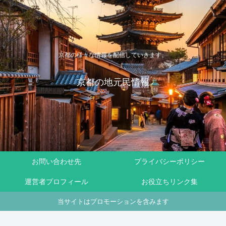
京都の様々な情報を配信していきます。
京都の地元民情報
お問い合わせ先
プライバシーポリシー
運営者プロフィール
お役立ちリンク集
当サイトはプロモーションを含みます