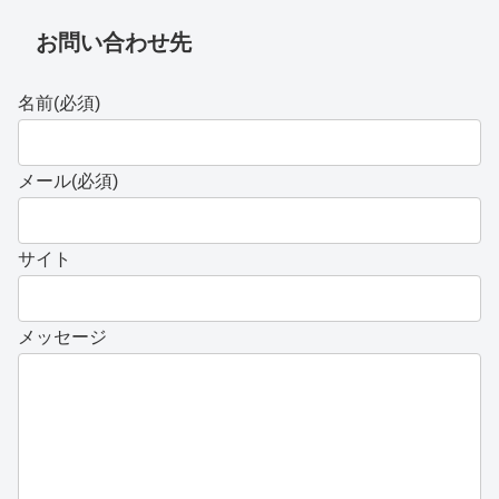
お問い合わせ先
名前
(必須)
メール
(必須)
サイト
メッセージ