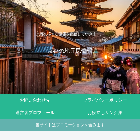
京都の様々な情報を配信していきます。
京都の地元民情報
お問い合わせ先
プライバシーポリシー
運営者プロフィール
お役立ちリンク集
当サイトはプロモーションを含みます