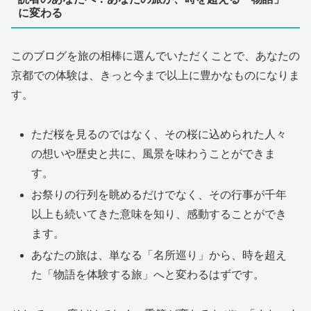
に変わる
このブログを旅の相棒に選んでいただくことで、あなたの
京都での体験は、きっと今まで以上に豊かなものになりま
す。
ただ桜を見るのではなく、その桜に込められた人々
の想いや歴史と共に、風景を味わうことができま
す。
お祭りの行列を眺めるだけでなく、その行事が千年
以上も続いてきた意味を知り、感動することができ
ます。
あなたの旅は、単なる「名所巡り」から、時を超え
た「物語を体験する旅」へと変わるはずです。