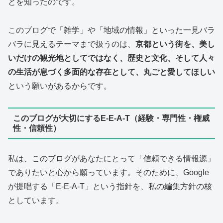
とを知ったのです。
このブログで「雑学」や「地域の情報」といった一見バラ
バラに見えるテーマまで扱うのは、
京都という街を、美し
いだけの観光地としてではなく、歴史と文化、そして人々
の生活が息づく多面的な存在として、丸ごと愛してほしい
という願いがあるからです。
このブログが大切にするE-E-A-T（経験・専門性・権威
性・信頼性）
私は、このブログがあなたにとって「信頼できる情報源」
でありたいと心から願っています。そのために、Google
が提唱する「E-E-A-T」という指針を、私の編集方針の核
としています。