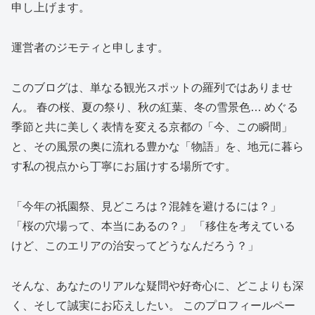
申し上げます。
運営者のジモティと申します。
このブログは、単なる観光スポットの羅列ではありませ
ん。 春の桜、夏の祭り、秋の紅葉、冬の雪景色… めぐる
季節と共に美しく表情を変える京都の「今、この瞬間」
と、その風景の奥に流れる豊かな「物語」を、地元に暮ら
す私の視点から丁寧にお届けする場所です。
「今年の祇園祭、見どころは？混雑を避けるには？」
「桜の穴場って、本当にあるの？」 「移住を考えている
けど、このエリアの治安ってどうなんだろう？」
そんな、あなたのリアルな疑問や好奇心に、どこよりも深
く、そして誠実にお応えしたい。 このプロフィールペー