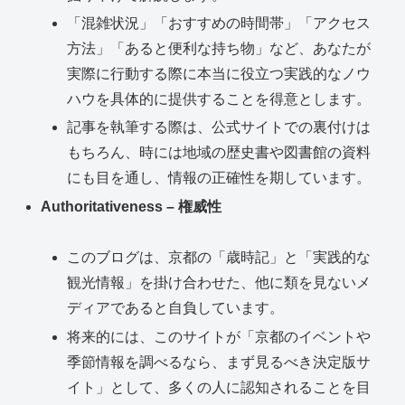
「混雑状況」「おすすめの時間帯」「アクセス
方法」「あると便利な持ち物」など、あなたが
実際に行動する際に本当に役立つ実践的なノウ
ハウを具体的に提供することを得意とします。
記事を執筆する際は、公式サイトでの裏付けは
もちろん、時には地域の歴史書や図書館の資料
にも目を通し、情報の正確性を期しています。
Authoritativeness – 権威性
このブログは、京都の「歳時記」と「実践的な
観光情報」を掛け合わせた、他に類を見ないメ
ディアであると自負しています。
将来的には、このサイトが「京都のイベントや
季節情報を調べるなら、まず見るべき決定版サ
イト」として、多くの人に認知されることを目