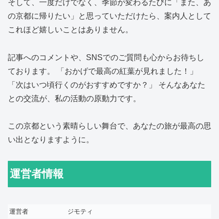
そして、一度だけでなく、季節が変わるたびに「また、あ
の京都に帰りたい」と思っていただけたら、案内人として
これほど嬉しいことはありません。
記事へのコメントや、SNSでのご質問も心からお待ちし
ております。 「おかげで最高の紅葉が見れました！」
「次はいつ頃行くのがおすすめですか？」 そんなあなた
との交流が、私の活動の原動力です。
この京都という素晴らしい舞台で、あなたの旅が最高の思
い出となりますように。
運営者情報
運営者
ジモティ