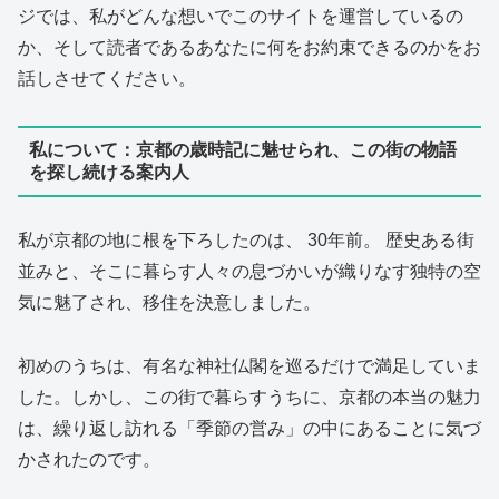
ジでは、私がどんな想いでこのサイトを運営しているの
か、そして読者であるあなたに何をお約束できるのかをお
話しさせてください。
私について：京都の歳時記に魅せられ、この街の物語
を探し続ける案内人
私が京都の地に根を下ろしたのは、 30年前。 歴史ある街
並みと、そこに暮らす人々の息づかいが織りなす独特の空
気に魅了され、移住を決意しました。
初めのうちは、有名な神社仏閣を巡るだけで満足していま
した。しかし、この街で暮らすうちに、京都の本当の魅力
は、繰り返し訪れる「季節の営み」の中にあることに気づ
かされたのです。