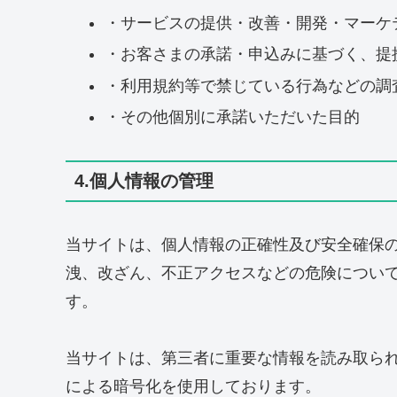
・サービスの提供・改善・開発・マーケ
・お客さまの承諾・申込みに基づく、提
・利用規約等で禁じている行為などの調
・その他個別に承諾いただいた目的
4.個人情報の管理
当サイトは、個人情報の正確性及び安全確保
洩、改ざん、不正アクセスなどの危険につい
す。
当サイトは、第三者に重要な情報を読み取られ
による暗号化を使用しております。