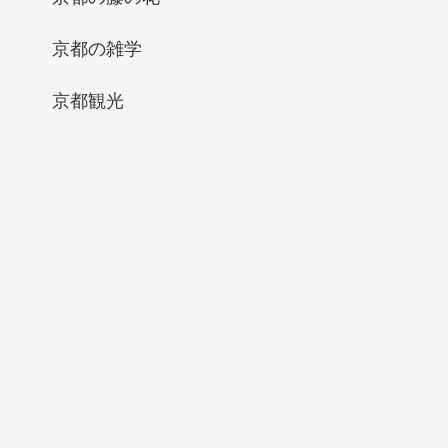
京都の雑学
京都観光