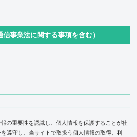
通信事業法に関する事項を含む）
情報の重要性を認識し、個人情報を保護することが社
令を遵守し、当サイトで取扱う個人情報の取得、利