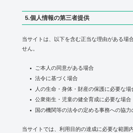
5.個人情報の第三者提供
当サイトは、以下を含む正当な理由がある場
せん。
ご本人の同意がある場合
法令に基づく場合
人の生命・身体・財産の保護に必要な場
公衆衛生・児童の健全育成に必要な場合
国の機関等の法令の定める事務への協力
当サイトでは、利用目的の達成に必要な範囲