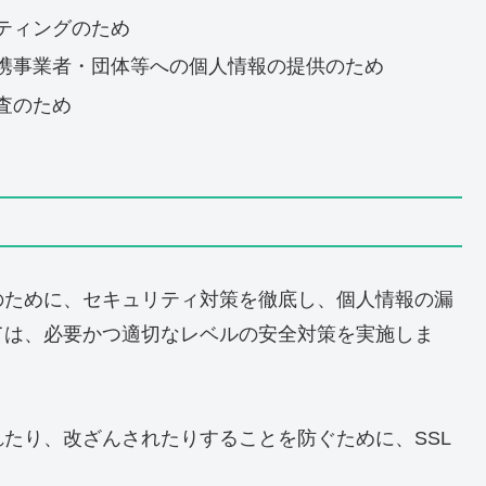
ティングのため
携事業者・団体等への個人情報の提供のため
査のため
のために、セキュリティ対策を徹底し、個人情報の漏
ては、必要かつ適切なレベルの安全対策を実施しま
たり、改ざんされたりすることを防ぐために、SSL