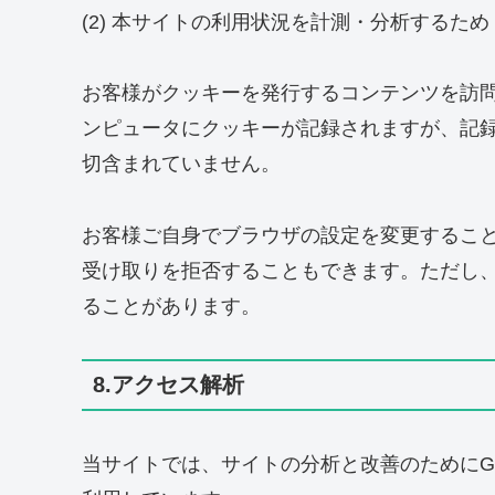
(2) 本サイトの利用状況を計測・分析するため
お客様がクッキーを発行するコンテンツを訪
ンピュータにクッキーが記録されますが、記
切含まれていません。
お客様ご自身でブラウザの設定を変更するこ
受け取りを拒否することもできます。ただし
ることがあります。
8.アクセス解析
当サイトでは、サイトの分析と改善のためにGoo