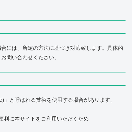
場合には、所定の方法に基づき対応致します。具体的
、お問い合わせください。
kie)」と呼ばれる技術を使用する場合があります。
り便利に本サイトをご利用いただくため