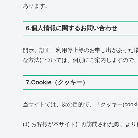
あります。
6.個人情報に関するお問い合わせ
開示、訂正、利用停止等のお申し出があった
な方法については、個別にご案内しますので
7.Cookie（クッキー）
当サイトでは、次の目的で、「クッキー(coo
(1) お客様が本サイトに再訪問された際、よ