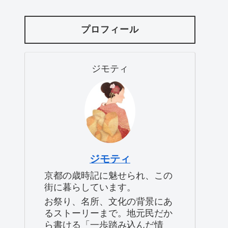
プロフィール
ジモティ
ジモティ
京都の歳時記に魅せられ、この
街に暮らしています。
お祭り、名所、文化の背景にあ
るストーリーまで。地元民だか
ら書ける「一歩踏み込んだ情