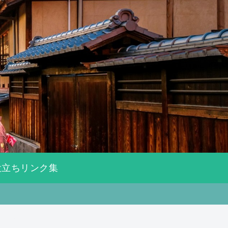
役立ちリンク集