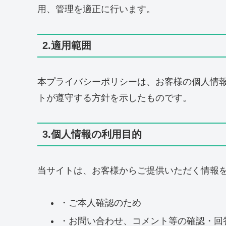
用、管理を適正に行います。
2.適用範囲
本プライバシーポリシーは、お客様の個人情
トが遵守する方針を示したものです。
3.個人情報の利用目的
当サイトは、お客様からご提供いただく情報
・ご本人確認のため
・お問い合わせ、コメント等の確認・回