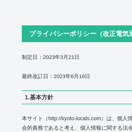
プライバシーポリシー（改正電気
制定日：
2023年3月21日
最終改訂日：
2023年6月16日
1.基本方針
本サイト（http://kyoto-locals.com
）は、個人
会的責務であると考え、個人情報に関する法