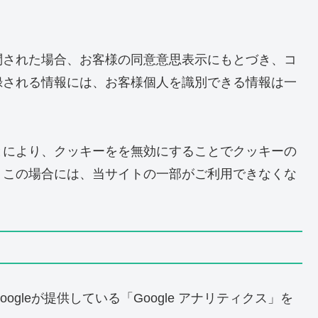
問された場合、お客様の同意意思表示にもとづき、コ
録される情報には、お客様個人を識別できる情報は一
とにより、クッキーをを無効にすることでクッキーの
、この場合には、当サイトの一部がご利用できなくな
gleが提供している「Google アナリティクス」を