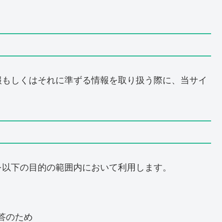
報もしくはそれに準ずる情報を取り扱う際に、当サイ
を以下の目的の範囲内において利用します。
答のため