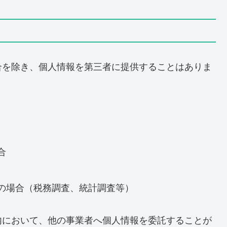
合を除き、個人情報を第三者に提供することはありま
合
の場合（税務調査、統計調査等）
内において、他の事業者へ個人情報を委託することが