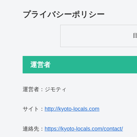
プライバシーポリシー
運営者
運営者：ジモティ
サイト：
http://kyoto-locals.com
連絡先：
https://kyoto-locals.com/contact/