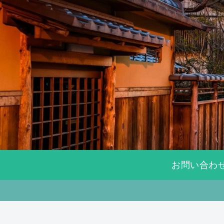
お問い合わ