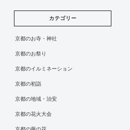
カテゴリー
京都のお寺・神社
京都のお祭り
京都のイルミネーション
京都の初詣
京都の地域・治安
京都の花火大会
京都の藤の花