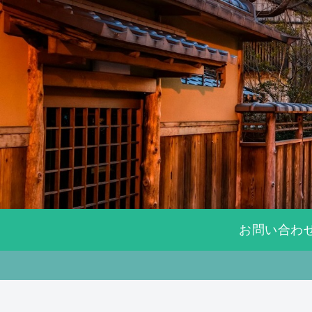
お問い合わ