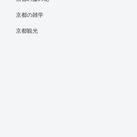
京都の雑学
京都観光