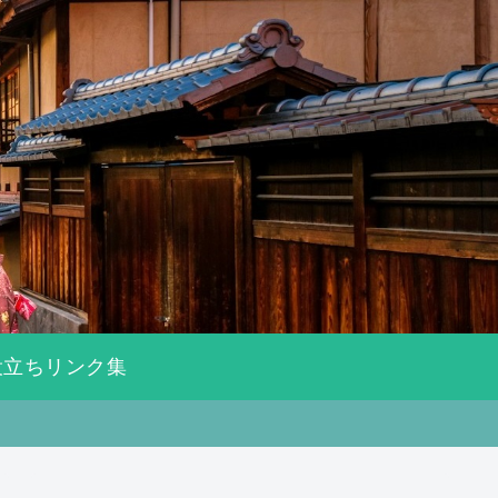
役立ちリンク集