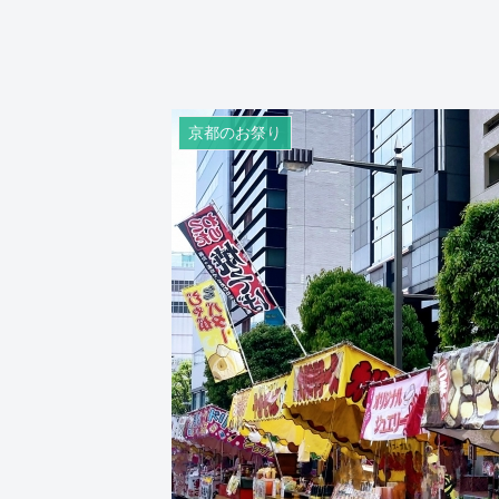
京都のお祭り