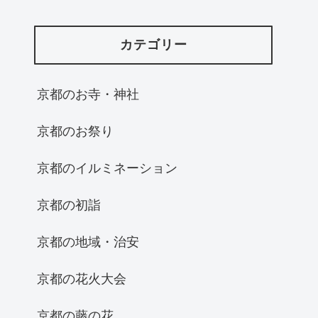
カテゴリー
京都のお寺・神社
京都のお祭り
京都のイルミネーション
京都の初詣
京都の地域・治安
京都の花火大会
京都の藤の花