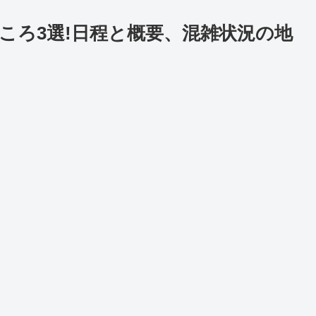
どころ3選!日程と概要、混雑状況の地