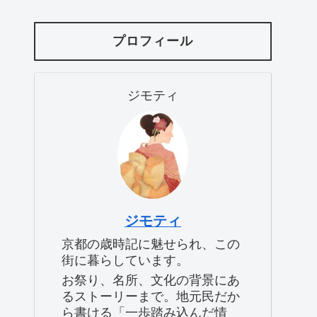
プロフィール
ジモティ
ジモティ
京都の歳時記に魅せられ、この
街に暮らしています。
お祭り、名所、文化の背景にあ
るストーリーまで。地元民だか
ら書ける「一歩踏み込んだ情