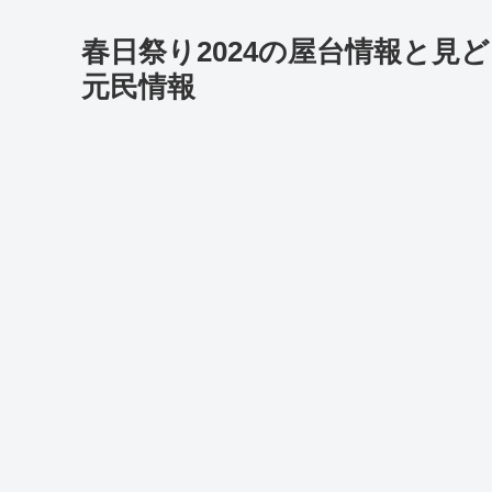
春日祭り2024の屋台情報と見
元民情報