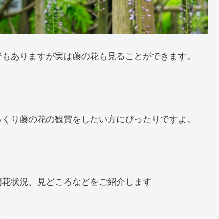
でもありますが実は藤の花も見ることができます。
っくり藤の花の観賞をしたい方にぴったりですよ。
開花状況、見どころなどをご紹介します