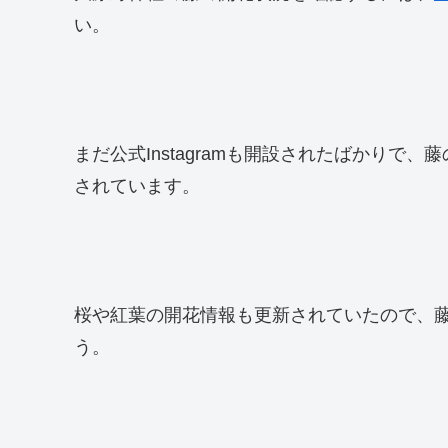
い。
まだ公式Instagramも開設されたばかり
されています。
桜や紅葉の開花情報も更新されていたので、
う。