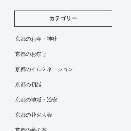
カテゴリー
京都のお寺・神社
京都のお祭り
京都のイルミネーション
京都の初詣
京都の地域・治安
京都の花火大会
京都の藤の花