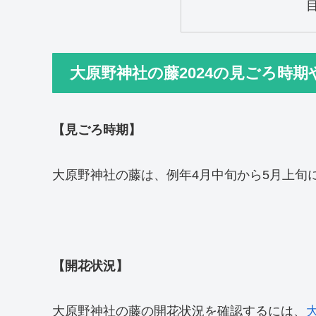
大原野神社の藤2024の見ごろ時期
【見ごろ時期】
大原野神社の藤は、例年4月中旬から5月上旬
【開花状況】
大原野神社の藤の開花状況を確認するには、