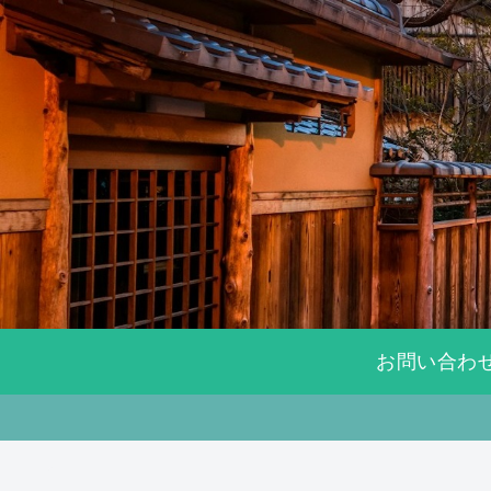
お問い合わ