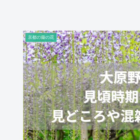
京都の藤の花