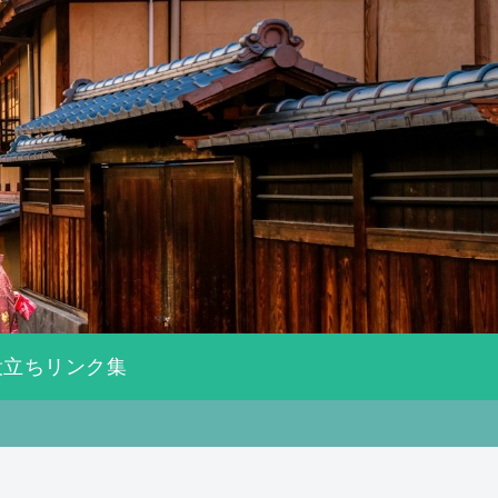
役立ちリンク集