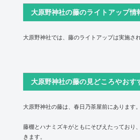
大原野神社の藤のライトアップ情
大原野神社では、藤のライトアップは実施さ
大原野神社の藤の見どころやおす
大原野神社の藤は、春日乃茶屋前にあります
藤棚とハナミズキがともにそびえたっており
きます。