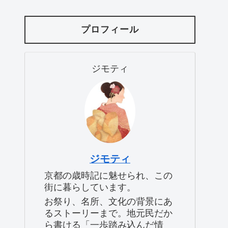
プロフィール
ジモティ
ジモティ
京都の歳時記に魅せられ、この
街に暮らしています。
お祭り、名所、文化の背景にあ
るストーリーまで。地元民だか
ら書ける「一歩踏み込んだ情