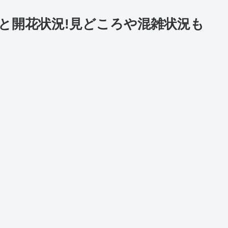
期と開花状況!見どころや混雑状況も