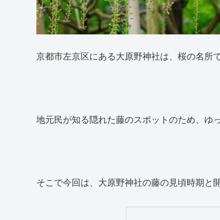
京都市左京区にある大原野神社は、桜の名所
地元民が知る隠れた藤のスポットのため、ゆ
そこで今回は、大原野神社の藤の見頃時期と