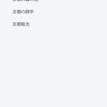
京都の雑学
京都観光