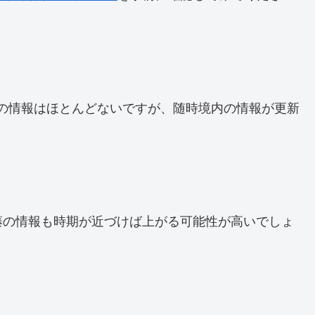
で、藤の情報はほとんどないですが、随時境内の情報が更新
藤の情報も時期が近づけば上がる可能性が高いでしょ