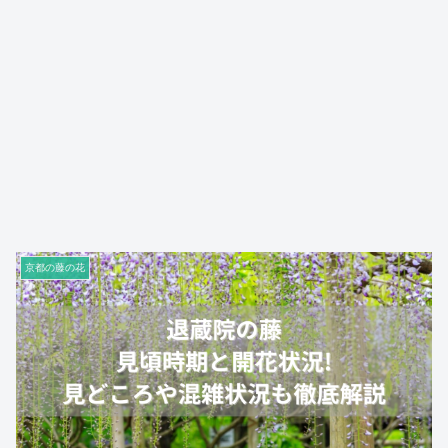
京都の藤の花