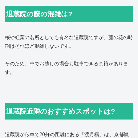
退蔵院の藤の混雑は?
桜や紅葉の名所としても有名な退蔵院ですが、藤の花の時
期はそれほど混雑しないです。
そのため、車でお越しの場合も駐車できる余裕がありま
す。
退蔵院近隣のおすすめスポットは?
退蔵院から車で20分の距離にある「渡月橋」は、京都嵐