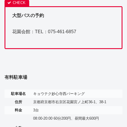
大型バスの予約
花園会館：TEL：075-461-6857
有料駐車場
駐車場名
キョウテク妙心寺西パーキング
住所
京都府京都市右京区花園宮ノ上町36-1、38-1
料金
3台
08:00-20:00 60分200円、昼間最大600円