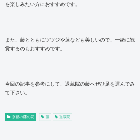
を楽しみたい方におすすめです。
また、藤とともにツツジや蓮なども美しいので、一緒に観
賞するのもおすすめです。
今回の記事を参考にして、退蔵院の藤へぜひ足を運んでみ
て下さい。
京都の藤の花
藤
退蔵院