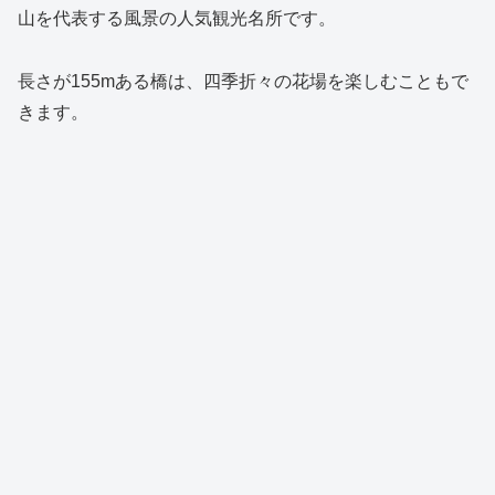
山を代表する風景の人気観光名所です。
長さが155mある橋は、四季折々の花場を楽しむこともで
きます。