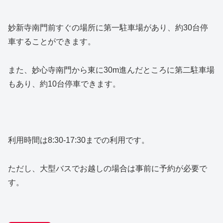
妙新寺南門前すぐの場所に第一駐車場があり、約30台停
車することができます。
また、妙心寺南門から東に30m進んだところに第二駐車場
もあり、約10台停車できます。
利用時間は8:30-17:30までの利用です。
ただし、大型バスでお越しの場合は事前に予約が必要で
す。