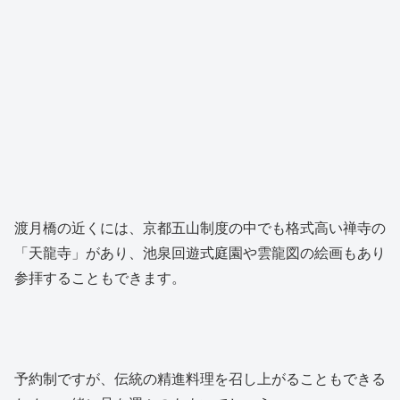
渡月橋の近くには、京都五山制度の中でも格式高い禅寺の
「天龍寺」があり、池泉回遊式庭園や雲龍図の絵画もあり
参拝することもできます。
予約制ですが、伝統の精進料理を召し上がることもできる