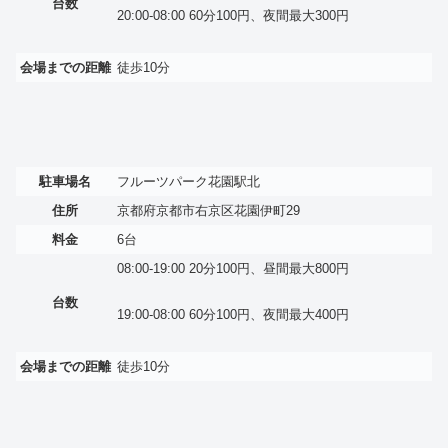
台数
20:00-08:00 60分100円、夜間最大300円
会場までの距離
徒歩10分
駐車場名
フルーツパーク花園駅北
住所
京都府京都市右京区花園伊町29
料金
6台
08:00-19:00 20分100円、昼間最大800円
台数
19:00-08:00 60分100円、夜間最大400円
会場までの距離
徒歩10分