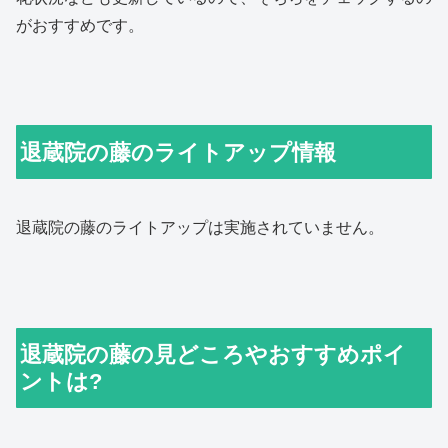
がおすすめです。
退蔵院の藤のライトアップ情報
退蔵院の藤のライトアップは実施されていません。
退蔵院の藤の見どころやおすすめポイ
ントは?