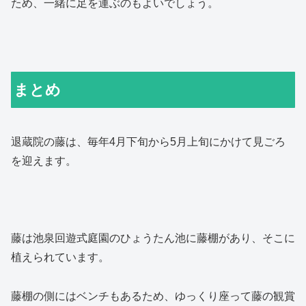
ため、一緒に足を運ぶのもよいでしょう。
まとめ
退蔵院の藤は、毎年4月下旬から5月上旬にかけて見ごろ
を迎えます。
藤は池泉回遊式庭園のひょうたん池に藤棚があり、そこに
植えられています。
藤棚の側にはベンチもあるため、ゆっくり座って藤の観賞