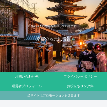
京都の様々な情報を配信していきます。
京都の地元民情報
お問い合わせ先
プライバシーポリシー
運営者プロフィール
お役立ちリンク集
当サイトはプロモーションを含みます