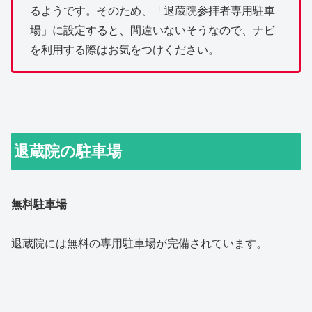
るようです。そのため、「退蔵院参拝者専用駐車
場」に設定すると、間違いないそうなので、ナビ
を利用する際はお気をつけください。
退蔵院の駐車場
無料駐車場
退蔵院には無料の専用駐車場が完備されています。