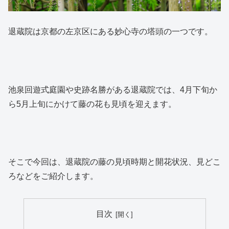
退蔵院は京都の左京区にある妙心寺の塔頭の一つです。
池泉回遊式庭園や史跡名勝がある退蔵院では、4月下旬か
ら5月上旬にかけて藤の花も見頃を迎えます。
そこで今回は、退蔵院の藤の見頃時期と開花状況、見どこ
ろなどをご紹介します。
目次