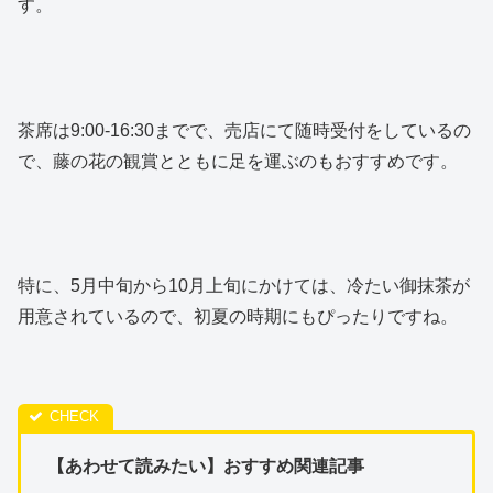
す。
茶席は9:00-16:30までで、売店にて随時受付をしているの
で、藤の花の観賞とともに足を運ぶのもおすすめです。
特に、5月中旬から10月上旬にかけては、冷たい御抹茶が
用意されているので、初夏の時期にもぴったりですね。
【あわせて読みたい】おすすめ関連記事