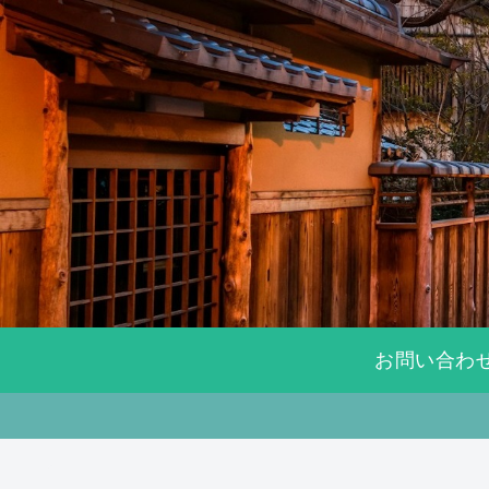
お問い合わ