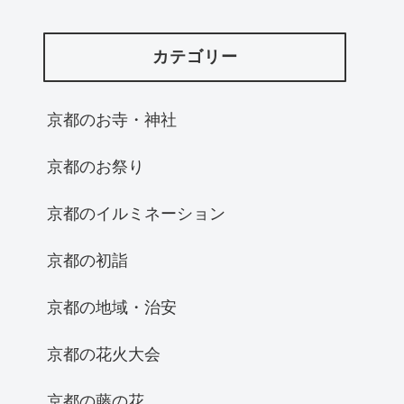
カテゴリー
京都のお寺・神社
京都のお祭り
京都のイルミネーション
京都の初詣
京都の地域・治安
京都の花火大会
京都の藤の花