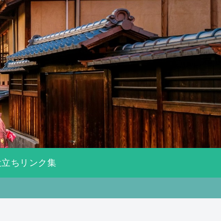
役立ちリンク集