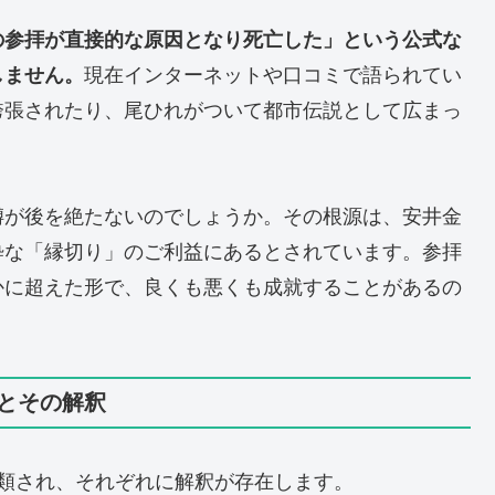
の参拝が直接的な原因となり死亡した」という公式な
しません。
現在インターネットや口コミで語られてい
誇張されたり、尾ひれがついて都市伝説として広まっ
噂が後を絶たないのでしょうか。その根源は、安井金
粋な「縁切り」のご利益にあるとされています。参拝
かに超えた形で、良くも悪くも成就することがあるの
とその解釈
類され、それぞれに解釈が存在します。