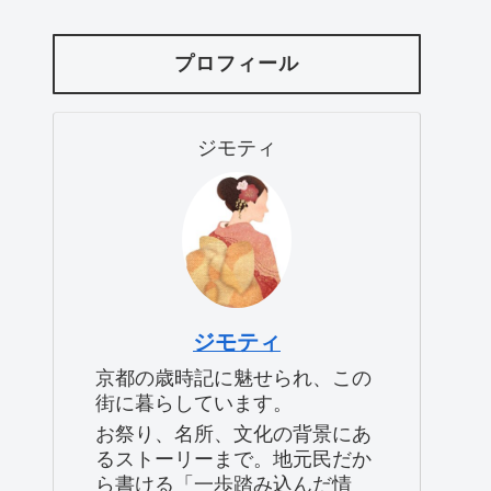
プロフィール
ジモティ
ジモティ
京都の歳時記に魅せられ、この
街に暮らしています。
お祭り、名所、文化の背景にあ
るストーリーまで。地元民だか
ら書ける「一歩踏み込んだ情