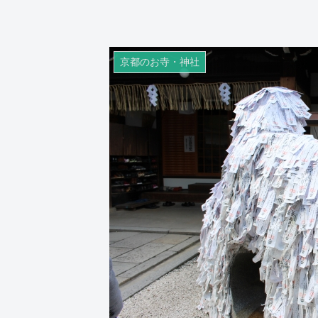
京都のお寺・神社