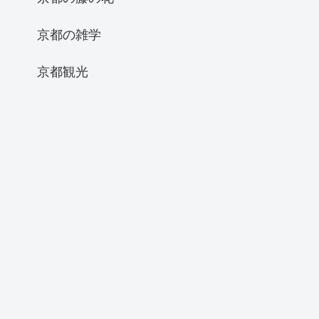
京都の雑学
京都観光