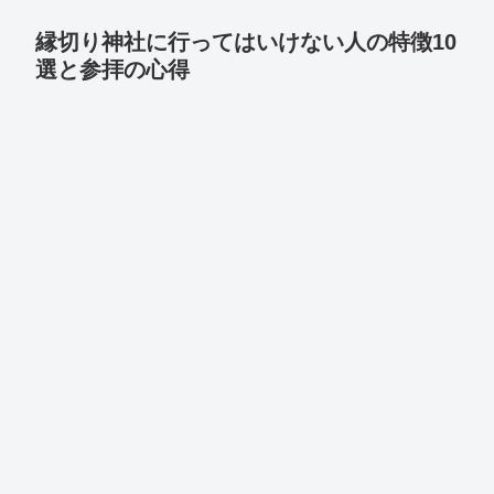
縁切り神社に行ってはいけない人の特徴10
選と参拝の心得