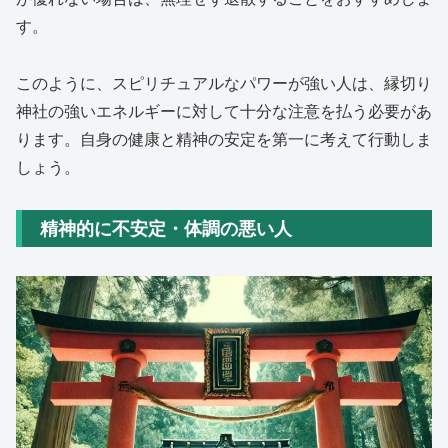
す。
このように、スピリチュアルなパワーが強い人は、縁切り
神社の強いエネルギーに対して十分な注意を払う必要があ
ります。自身の健康と精神の安定を第一に考えて行動しま
しょう。
精神的に不安定・体調の悪い人