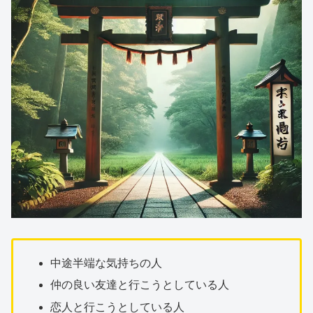
中途半端な気持ちの人
仲の良い友達と行こうとしている人
恋人と行こうとしている人