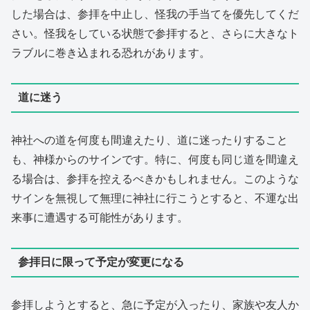
した場合は、参拝を中止し、怪我の手当てを優先してくだ
さい。怪我をしている状態で参拝すると、さらに大きなト
ラブルに巻き込まれる恐れがあります。
道に迷う
神社への道を何度も間違えたり、道に迷ったりすること
も、神様からのサインです。特に、何度も同じ道を間違え
る場合は、参拝を控えるべきかもしれません。このような
サインを無視して無理に神社に行こうとすると、不運な出
来事に遭遇する可能性があります。
参拝日に限って予定が変更になる
参拝しようとすると、急に予定が入ったり、家族や友人か