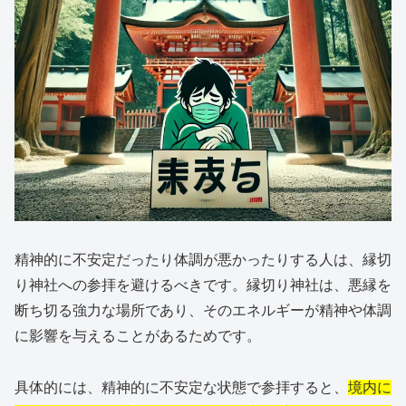
精神的に不安定だったり体調が悪かったりする人は、縁切
り神社への参拝を避けるべきです。縁切り神社は、悪縁を
断ち切る強力な場所であり、そのエネルギーが精神や体調
に影響を与えることがあるためです。
具体的には、精神的に不安定な状態で参拝すると、
境内に