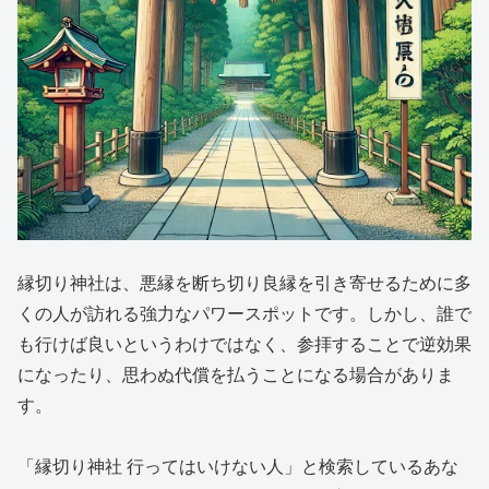
縁切り神社は、悪縁を断ち切り良縁を引き寄せるために多
くの人が訪れる強力なパワースポットです。しかし、誰で
も行けば良いというわけではなく、参拝することで逆効果
になったり、思わぬ代償を払うことになる場合がありま
す。
「縁切り神社 行ってはいけない人」と検索しているあな