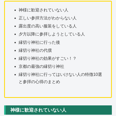
神様に歓迎されていない人
正しい参拝方法がわからない人
露出度の高い服装をしている人
夕方以降に参拝しようとしている人
縁切り神社に行った後
縁切り神社の代償
縁切り神社の効果がすごい！？
京都の最強の縁切り神社
縁切り神社に行ってはいけない人の特徴10選
と参拝の心得のまとめ
神様に歓迎されていない人