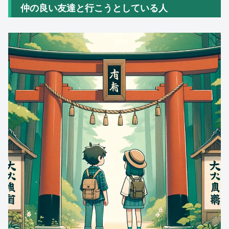
仲の良い友達と行こうとしている人