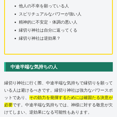
他人の不幸を願っている人
スピリチュアルなパワーが強い人
精神的に不安定・体調の悪い人
縁切り神社は自分に返ってくる
縁切り神社は逆効果？
中途半端な気持ちの人
縁切り神社に行く際、中途半端な気持ちで縁切りを願って
いる人は避けるべきです。縁切り神社は強力なパワースポ
ットであり、
その効力を発揮するためには確固たる決意が
必要
です。中途半端な気持ちでは、神様に対する敬意が欠
けてしまい、逆効果になる可能性もあります。