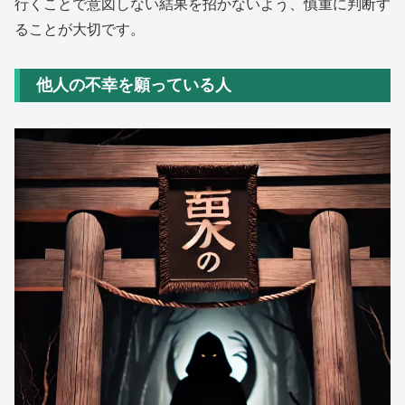
行くことで意図しない結果を招かないよう、慎重に判断す
ることが大切です。
他人の不幸を願っている人