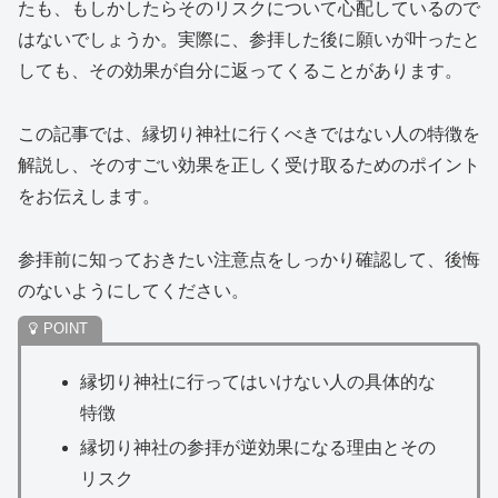
たも、もしかしたらそのリスクについて心配しているので
はないでしょうか。実際に、参拝した後に願いが叶ったと
しても、その効果が自分に返ってくることがあります。
この記事では、縁切り神社に行くべきではない人の特徴を
解説し、そのすごい効果を正しく受け取るためのポイント
をお伝えします。
参拝前に知っておきたい注意点をしっかり確認して、後悔
のないようにしてください。
縁切り神社に行ってはいけない人の具体的な
特徴
縁切り神社の参拝が逆効果になる理由とその
リスク