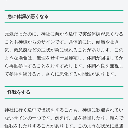
急に体調が悪くなる
元気だったのに、神社に向かう途中で突然体調が悪くなる
ことも神様からのサインです。具体的には、頭痛や吐き
気、倦怠感などの症状が急に現れることがあります。この
ような場合は、無理をせず一旦帰宅し、体調が回復してか
ら再度参拝することをおすすめします。体調不良を無視し
て参拝を続けると、さらに悪化する可能性があります。
怪我をする
神社に行く途中で怪我をすることも、神様に歓迎されてい
ないサインの一つです。例えば、足を捻挫したり、転んで
怪我をしたりすることがあります。このような状況に遭遇