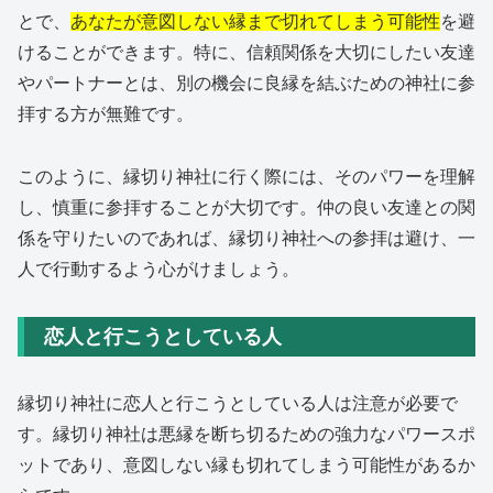
とで、
あなたが意図しない縁まで切れてしまう可能性
を避
けることができます。特に、信頼関係を大切にしたい友達
やパートナーとは、別の機会に良縁を結ぶための神社に参
拝する方が無難です。
このように、縁切り神社に行く際には、そのパワーを理解
し、慎重に参拝することが大切です。仲の良い友達との関
係を守りたいのであれば、縁切り神社への参拝は避け、一
人で行動するよう心がけましょう。
恋人と行こうとしている人
縁切り神社に恋人と行こうとしている人は注意が必要で
す。縁切り神社は悪縁を断ち切るための強力なパワースポ
ットであり、意図しない縁も切れてしまう可能性があるか