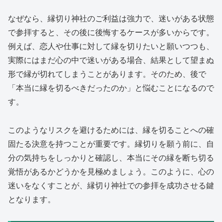
なぜなら、縁切り神社のご利益は強力で、迷いがある状態
で参拝すると、その後に後悔するケースが多いからです。
例えば、恋人や仕事に対して縁を切りたいと願いつつも、
実際にはまだ心の中で迷いがある場合、結果として望まぬ
形で縁が切れてしまうことがあります。そのため、後で
「本当に縁を切るべきだったのか」と悩むことになるので
す。
このようなリスクを避けるためには、縁を切ることへの確
固たる決意を持つことが重要です。縁切りを願う前に、自
分の気持ちをしっかりと確認し、本当にその縁を断ち切る
覚悟があるかどうかを見極めましょう。このように、心の
迷いをなくすことが、縁切り神社での参拝を成功させる鍵
となります。