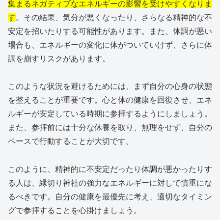
集まるネガティブなエネルギーの影響を受けやすくなりま
す
。その結果、気分が悪くなったり、さらなる精神的な不
安定を招いたりする可能性があります。また、体調が悪い
場合も、エネルギーの変化に体がついていけず、さらに体
調を崩すリスクがあります。
このような状況を避けるためには、まず自分の心身の状態
を整えることが重要です。心と体の健康を回復させ、エネ
ルギーが安定している時期に参拝するようにしましょう。
また、参拝前には十分な休養を取り、無理をせず、自分の
ペースで行動することが大切です。
このように、精神的に不安定だったり体調が悪かったりす
る人は、縁切り神社の強力なエネルギーに対して慎重にな
るべきです。自分の健康を最優先に考え、適切なタイミン
グで参拝することを心掛けましょう。