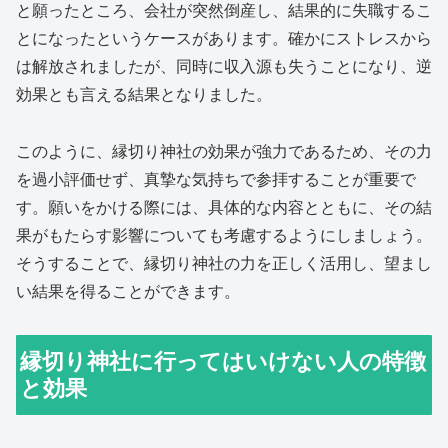
と願ったところ、会社が突然倒産し、結果的に失職するこ
とになったというケースがあります。確かにストレスから
は解放されましたが、同時に収入源も失うことになり、逆
効果とも言える結果となりました。
このように、縁切り神社の効果が強力であるため、その力
を過小評価せず、真摯な気持ちで参拝することが重要で
す。願いをかける際には、具体的な内容とともに、その結
果がもたらす影響についても考慮するようにしましょう。
そうすることで、縁切り神社の力を正しく活用し、望まし
い結果を得ることができます。
縁切り神社に行ってはいけない人の特徴
と効果