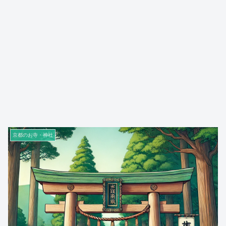
京都のお寺・神社