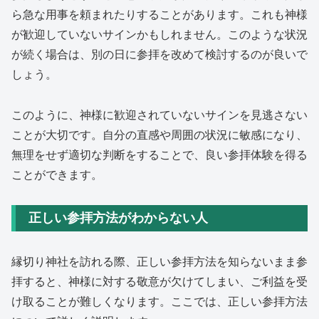
ら急な用事を頼まれたりすることがあります。これも神様
が歓迎していないサインかもしれません。このような状況
が続く場合は、別の日に参拝を改めて検討するのが良いで
しょう。
このように、神様に歓迎されていないサインを見逃さない
ことが大切です。自分の直感や周囲の状況に敏感になり、
無理をせず適切な判断をすることで、良い参拝体験を得る
ことができます。
正しい参拝方法がわからない人
縁切り神社を訪れる際、正しい参拝方法を知らないまま参
拝すると、神様に対する敬意が欠けてしまい、ご利益を受
け取ることが難しくなります。ここでは、正しい参拝方法