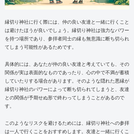
縁切り神社に行く際には、仲の良い友達と一緒に行くこと
は避けたほうが良いでしょう。縁切り神社は強力なパワー
を持つ場所であり、参拝者同士の縁も無意識に断ち切られ
てしまう可能性があるためです。
具体的には、あなたが仲の良い友達と考えていても、その
関係が実は表面的なものであったり、心の中で不満が蓄積
していたりする場合があります。そのような隠れた悪縁が
縁切り神社のパワーによって断ち切られてしまうと、友達
との関係が予期せぬ形で終わってしまうことがあるので
す。
このようなリスクを避けるためには、縁切り神社への参拝
は一人で行くことをおすすめします。友達と一緒に行くこ