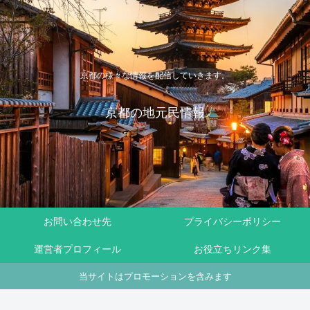
京都の様々な情報を配信していきます。
京都の地元民情報
お問い合わせ先
プライバシーポリシー
運営者プロフィール
お役立ちリンク集
当サイトはプロモーションを含みます