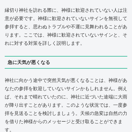
縁切り神社を訪れる際に、神様に歓迎されていない人は注
意が必要です。神様に歓迎されていないサインを無視して
参拝すると、思わぬトラブルや不運に見舞われることがあ
ります。ここでは、神様に歓迎されていないサインと、そ
れに対する対策を詳しく説明します。
急に天気が悪くなる
神社に向かう途中で突然天気が悪くなることは、神様があ
なたの参拝を歓迎していないサインかもしれません。例え
ば、それまで晴れていたのに、神社に近づいた途端に大雨
が降り出すことがあります。このような状況では、一度参
拝を見送ることを検討しましょう。天候の急変は自然の力
を借りた神様からのメッセージと受け取ることができま
す。