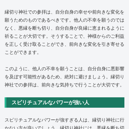
縁切り神社での参拝は、自分自身の幸せや前向きな変化を
願うためのものであるべきです。他人の不幸を願うのでは
なく、悪縁を断ち切り、自分自身が良縁に恵まれるように
祈ることが大切です。そうすることで、神様からのご利益
を正しく受け取ることができ、前向きな変化を引き寄せる
ことができます。
このように、他人の不幸を願うことは、自分自身に悪影響
を及ぼす可能性があるため、絶対に避けましょう。縁切り
神社での参拝は、前向きな気持ちで行うことが大切です。
スピリチュアルなパワーが強い人
スピリチュアルなパワーが強すぎる人は、縁切り神社に行
かない方が良いでしょう。縁切り神社には、悪縁を断ち切