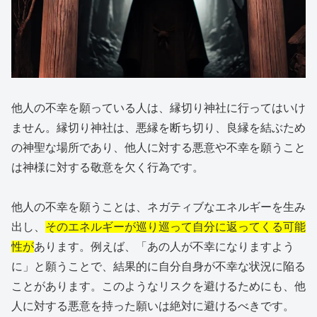
他人の不幸を願っている人は、縁切り神社に行ってはいけ
ません。縁切り神社は、悪縁を断ち切り、良縁を結ぶため
の神聖な場所であり、他人に対する悪意や不幸を願うこと
は神様に対する敬意を欠く行為です。
他人の不幸を願うことは、ネガティブなエネルギーを生み
出し、
そのエネルギーが巡り巡って自分に返ってくる可能
性が
あります。例えば、「あの人が不幸になりますよう
に」と願うことで、結果的に自分自身が不幸な状況に陥る
ことがあります。このようなリスクを避けるためにも、他
人に対する悪意を持った願いは絶対に避けるべきです。