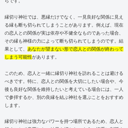
らです。
縁切り神社では、悪縁だけでなく、一見良好な関係に見え
る縁も断ち切られてしまうことがあります。例えば、現在
の恋人との関係が実は依存や不健全なものであった場合、
その縁も神様の力によって断ち切られてしまうのです。結
果として、
あなたが望まない形で恋人との関係が終わって
しまう可能性
があります。
このため、恋人と一緒に縁切り神社を訪れることは避ける
べきです。特に、恋人との関係を大切にしたい場合や、今
後も良好な関係を維持したいと考えている場合には、一人
で参拝するか、別の良縁を結ぶ神社を選ぶことをおすすめ
します。
縁切り神社は強力なパワーを持つ場所であるため、恋人と