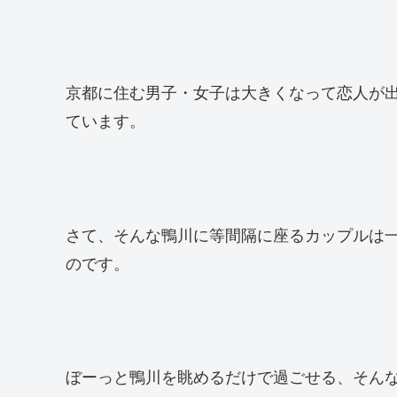
京都に住む男子・女子は大きくなって恋人が
ています。
さて、そんな鴨川に等間隔に座るカップルは
のです。
ぼーっと鴨川を眺めるだけで過ごせる、そん