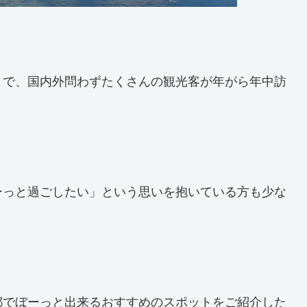
とで、国内外問わずたくさんの観光客が年がら年中訪
ーっと過ごしたい」という思いを抱いている方も少な
都でぼーっと出来るおすすめのスポットをご紹介した