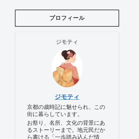
プロフィール
ジモティ
ジモティ
京都の歳時記に魅せられ、この
街に暮らしています。
お祭り、名所、文化の背景にあ
るストーリーまで。地元民だか
ら書ける「一歩踏み込んだ情