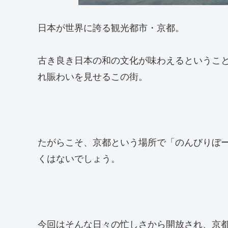
日本が世界に誇る観光都市・京都。
古き良き日本の和の文化が味わえるというこ
れ賑わいを見せるこの街。
たがらこそ、京都という場所で「のんびりぼ
くはないでしょう。
今回はそんな日々の忙しさから開放され、京