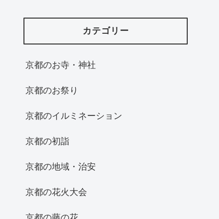
カテゴリー
京都のお寺・神社
京都のお祭り
京都のイルミネーション
京都の初詣
京都の地域・治安
京都の花火大会
京都の藤の花