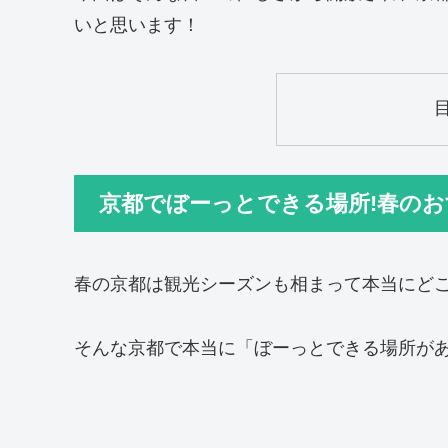
いと思います！
京都でぼーっとできる場所!春のお
春の京都は観光シーズンも相まって本当にど
そんな京都で本当に「ぼーっとできる場所が