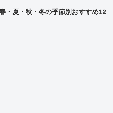
春・夏・秋・冬の季節別おすすめ12