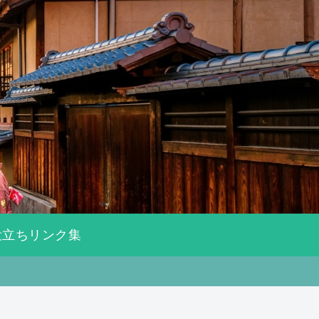
役立ちリンク集