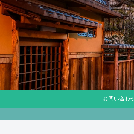
お問い合わ