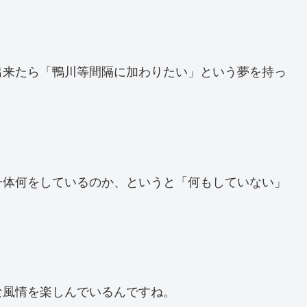
出来たら「鴨川等間隔に加わりたい」という夢を持っ
一体何をしているのか、というと「何もしていない」
な風情を楽しんでいるんですね。