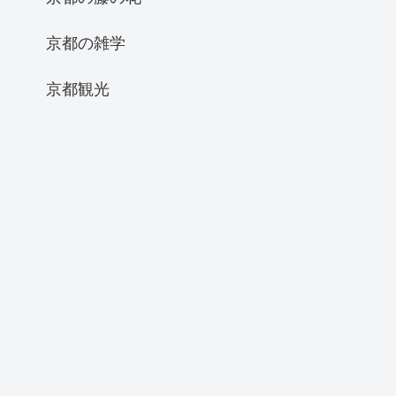
京都の雑学
京都観光