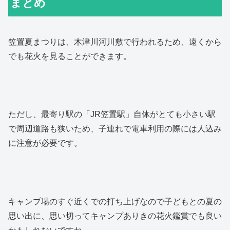
まとめ
笠置夏まつりは、木津川河川敷で行われるため、遠くから
でも花火を見ることができます。
ただし、最寄り駅の「JR笠置駅」自体がとても小さい駅
で周辺道路も狭いため、子連れで電車利用の際には人込み
に注意が必要です。
キャンプ場のすぐ近くでの打ち上げなので子どもとの夏の
思い出に、思い切ってキャンプありきの花火鑑賞でも良い