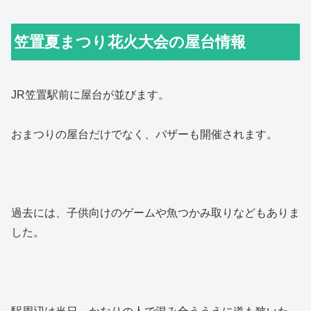
笠置夏まつり花火大会の屋台情報
JR笠置駅前に屋台が並びます。
おまつりの屋台だけでなく、バザーも開催されます。
過去には、子供向けのゲームや魚つかみ取りなどもありま
した。