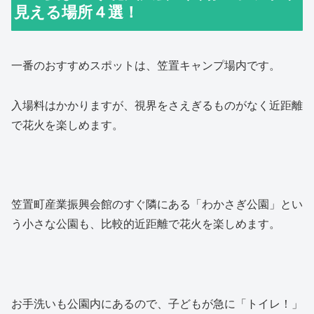
見える場所４選！
一番のおすすめスポットは、笠置キャンプ場内です。
入場料はかかりますが、視界をさえぎるものがなく近距離
で花火を楽しめます。
笠置町産業振興会館のすぐ隣にある「わかさぎ公園」とい
う小さな公園も、比較的近距離で花火を楽しめます。
お手洗いも公園内にあるので、子どもが急に「トイレ！」