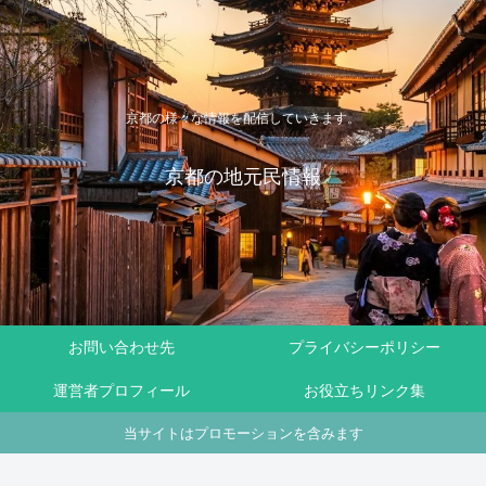
京都の様々な情報を配信していきます。
京都の地元民情報
お問い合わせ先
プライバシーポリシー
運営者プロフィール
お役立ちリンク集
当サイトはプロモーションを含みます