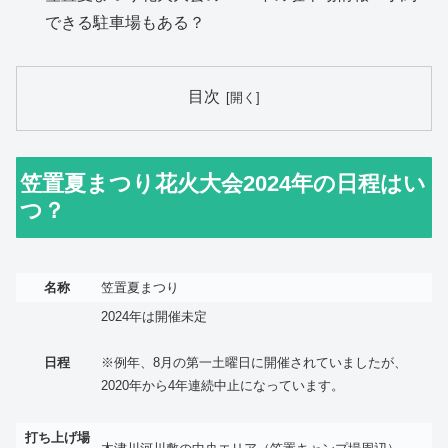
できる駐車場もある？
目次
笠置夏まつり花火大会2024年の日程はい
つ？
名称
笠置夏まつり
2024年は開催未定
日程
※例年、8月の第一土曜日に開催されていましたが、
2020年から4年連続中止になっています。
打ち上げ場