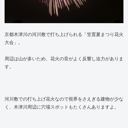
京都木津川の河川敷で打ち上げられる「笠置夏まつり花火
大会」。
周辺は山が多いため、花火の音がよく反響し迫力がありま
す。
河川敷での打ち上げ花火なので視界をさえぎる建物が少な
く、木津川周辺に穴場スポットもたくさんありますよ。