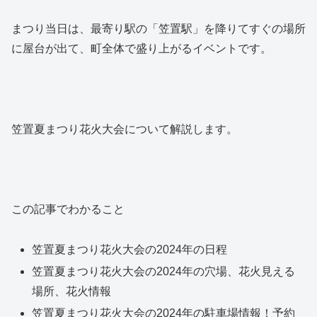
まつり当日は、最寄り駅の「笠置駅」を降りてすぐの場所
に屋台が出て、町全体で盛り上がるイベントです。
笠置夏まつり花火大会について解説します。
この記事でわかること
笠置夏まつり花火大会の2024年の日程
笠置夏まつり花火大会の2024年の穴場、花火見える
場所、花火情報
笠置夏まつり花火大会の2024年の駐車場情報！予約