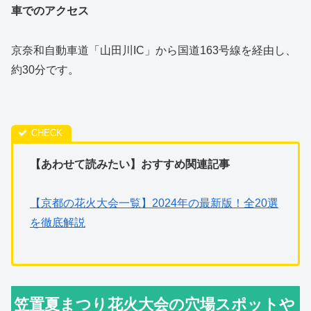
車でのアクセス
京奈和自動車道「山田川IC」から国道163号線を経由し、
約30分です。
【あわせて読みたい】おすすめ関連記事
【京都の花火大会一覧】2024年の最新版！全20選
を徹底解説
笠置夏まつり花火大会の穴場スポットや