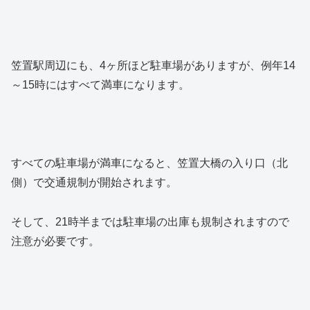
笠置駅周辺にも、4ヶ所ほど駐車場がありますが、例年14
～15時にはすべて満車になります。
すべての駐車場が満車になると、笠置大橋の入り口（北
側）で交通規制が開始されます。
そして、21時半までは駐車場の出庫も規制されますので
注意が必要です。