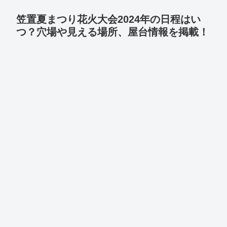
笠置夏まつり花火大会2024年の日程はい
つ？穴場や見える場所、屋台情報を掲載！