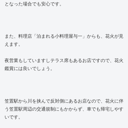
となった場合でも安心です。
また、料理店「泊まれる小料理屋与一」からも、花火が見
えます。
夜営業もしていますしテラス席もあるお店ですので、花火
鑑賞には良いでしょう。
笠置駅から川を挟んで反対側にあるお店なので、花火に伴
う笠置駅周辺の交通規制にもかからず、車でも帰宅しやす
いです。