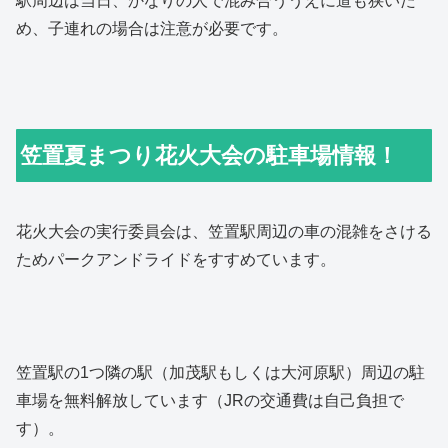
駅周辺は当日、かなりの人で混み合ううえに道も狭いた
め、子連れの場合は注意が必要です。
笠置夏まつり花火大会の駐車場情報！
花火大会の実行委員会は、笠置駅周辺の車の混雑をさける
ためパークアンドライドをすすめています。
笠置駅の1つ隣の駅（加茂駅もしくは大河原駅）周辺の駐
車場を無料解放しています（JRの交通費は自己負担で
す）。