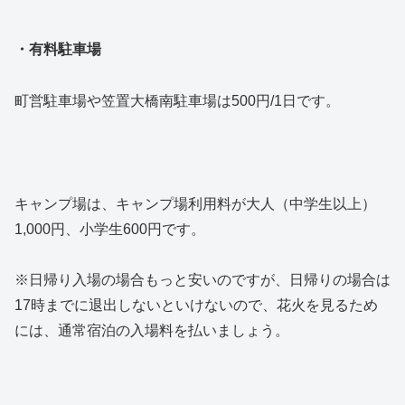
・有料駐車場
町営駐車場や笠置大橋南駐車場は500円/1日です。
キャンプ場は、キャンプ場利用料が大人（中学生以上）
1,000円、小学生600円です。
※日帰り入場の場合もっと安いのですが、日帰りの場合は
17時までに退出しないといけないので、花火を見るため
には、通常宿泊の入場料を払いましょう。