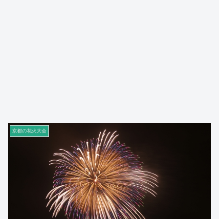
京都の花火大会